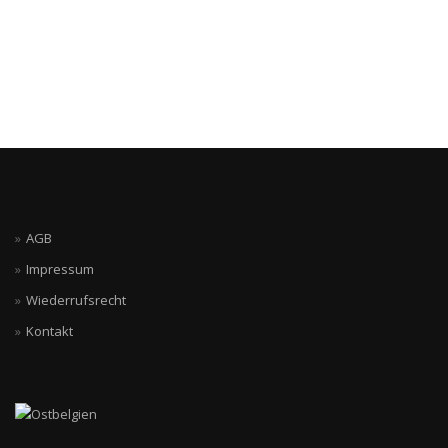
AGB
Impressum
Wiederrufsrecht
Kontakt