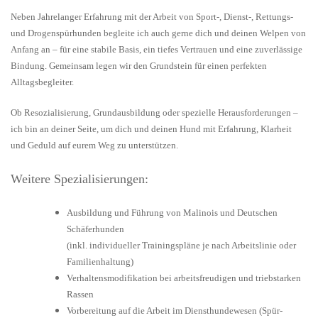
Neben Jahrelanger Erfahrung mit der Arbeit von Sport-, Dienst-, Rettungs-
und Drogenspürhunden begleite ich auch gerne dich und deinen Welpen von
Anfang an – für eine stabile Basis, ein tiefes Vertrauen und eine zuverlässige
Bindung. Gemeinsam legen wir den Grundstein für einen perfekten
Alltagsbegleiter.
Ob Resozialisierung, Grundausbildung oder spezielle Herausforderungen –
ich bin an deiner Seite, um dich und deinen Hund mit Erfahrung, Klarheit
und Geduld auf eurem Weg zu unterstützen.
Weitere Spezialisierungen:
Ausbildung und Führung von Malinois und Deutschen
Schäferhunden
(inkl. individueller Trainingspläne je nach Arbeitslinie oder
Familienhaltung)
Verhaltensmodifikation bei arbeitsfreudigen und triebstarken
Rassen
Vorbereitung auf die Arbeit im Diensthundewesen (Spür-