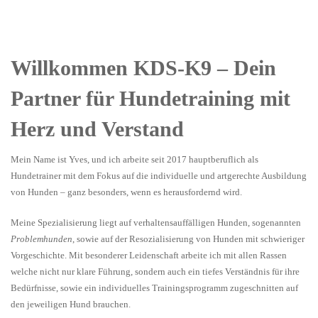
Willkommen KDS-K9 – Dein
Partner für Hundetraining mit
Herz und Verstand
Mein Name ist Yves, und ich arbeite seit 2017 hauptberuflich als
Hundetrainer mit dem Fokus auf die individuelle und artgerechte Ausbildung
von Hunden – ganz besonders, wenn es herausfordernd wird.
Meine Spezialisierung liegt auf verhaltensauffälligen Hunden, sogenannten
Problemhunden
, sowie auf der Resozialisierung von Hunden mit schwieriger
Vorgeschichte. Mit besonderer Leidenschaft arbeite ich mit allen Rassen
welche nicht nur klare Führung, sondern auch ein tiefes Verständnis für ihre
Bedürfnisse, sowie ein individuelles Trainingsprogramm zugeschnitten auf
den jeweiligen Hund brauchen.