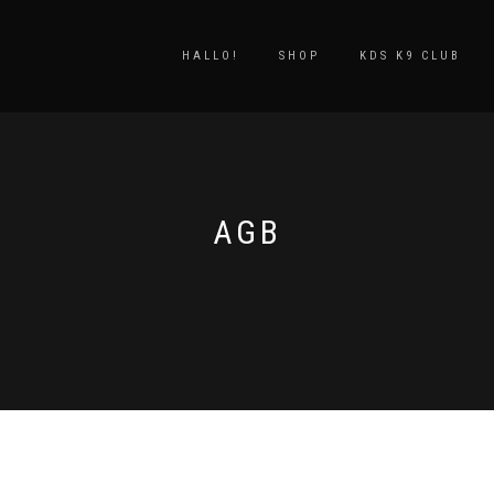
HALLO!
SHOP
KDS K9 CLUB
AGB