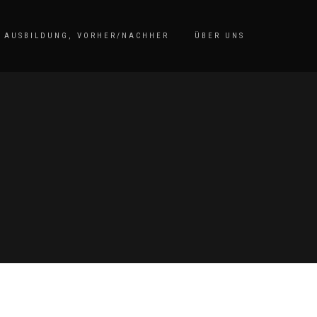
AUSBILDUNG, VORHER/NACHHER
ÜBER UNS