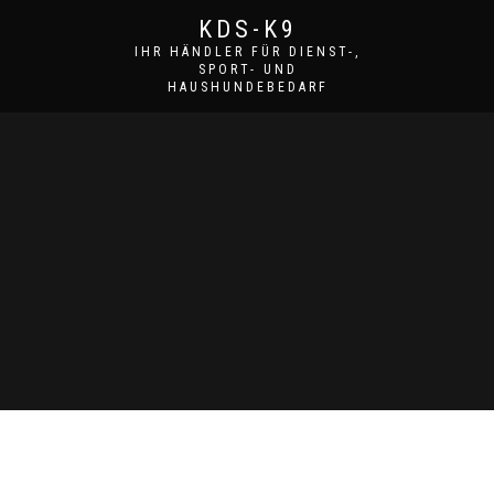
KDS-K9
IHR HÄNDLER FÜR DIENST-,
SPORT- UND
HAUSHUNDEBEDARF