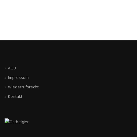
AGB
Impressum
Wiederrufsrecht
Kontakt