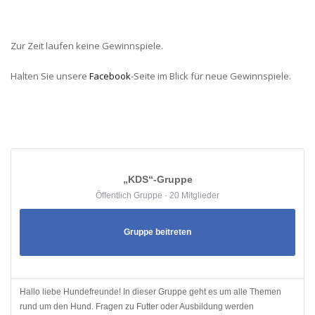
Zur Zeit laufen keine Gewinnspiele.
Halten Sie unsere
Facebook
-Seite im Blick für neue Gewinnspiele.
„KDS“-Gruppe
Öffentlich Gruppe · 20 Mitglieder
Gruppe beitreten
Hallo liebe Hundefreunde! In dieser Gruppe geht es um alle Themen
rund um den Hund. Fragen zu Futter oder Ausbildung werden