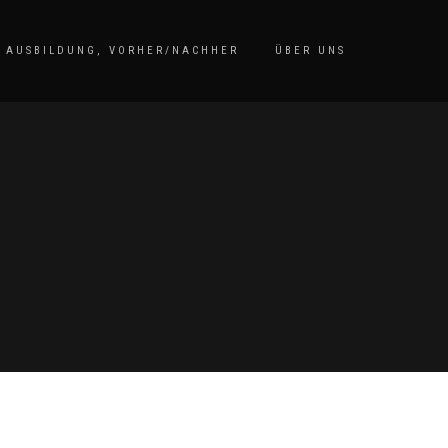
AUSBILDUNG, VORHER/NACHHER
ÜBER UNS