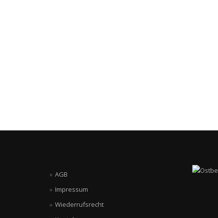
AGB
Impressum
Wiederrufsrecht