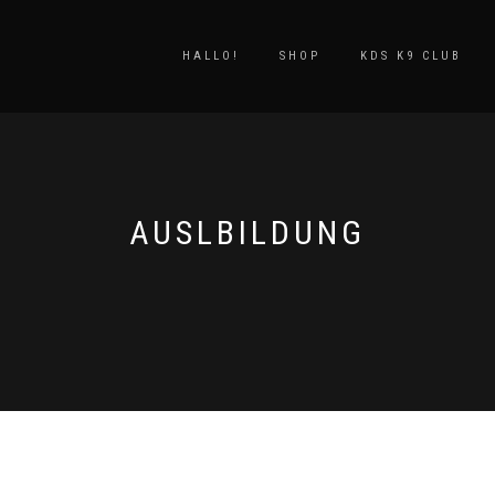
HALLO!
SHOP
KDS K9 CLUB
AUSLBILDUNG