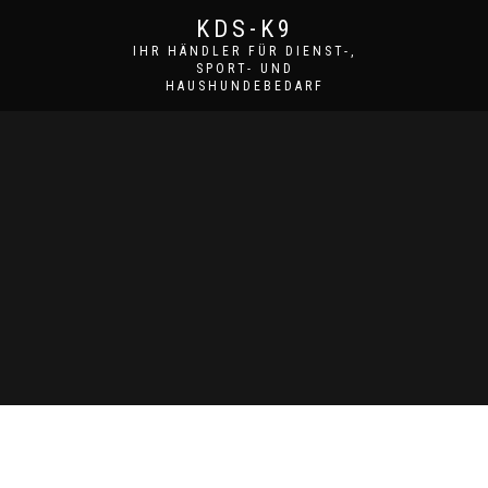
KDS-K9
IHR HÄNDLER FÜR DIENST-,
SPORT- UND
HAUSHUNDEBEDARF